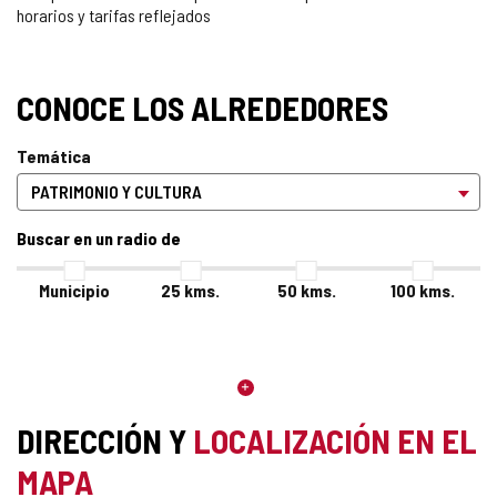
horarios y tarifas reflejados
CONOCE LOS ALREDEDORES
Temática
Buscar en un radio de
Municipio
25
kms.
50
kms.
100
kms.
DIRECCIÓN Y
LOCALIZACIÓN EN EL
MAPA