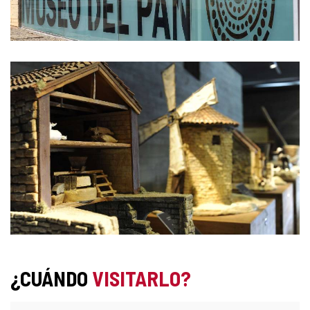
¿CUÁNDO
VISITARLO?