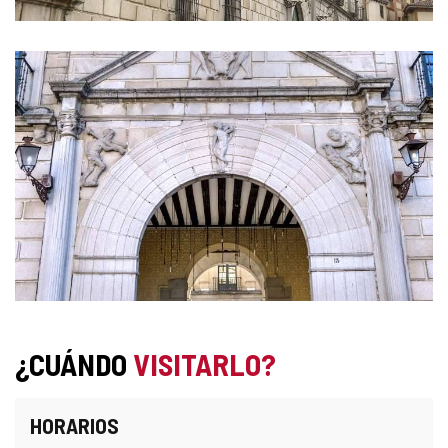
¿CUÁNDO
VISITARLO?
HORARIOS