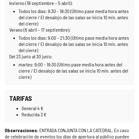
Invierno (18 septiembre – 5 abril):
Todos los días: 9:30 - 18:30 (Último pase media hora antes
del cierre / El desalojo de las salas se inicia 10 min. antes
del cierre)
Verano (6 abril – 17 septiembre):
Todos los días: 9:00 - 21:30 (Último pase media hora antes
del cierre / El desalojo de las salas se inicia 10 min. antes
del cierre)
Del 23 junio al 30 junio:
martes: 9:00 - 19:30 (Último pase media hora antes del
cierre / El desalojo de las salas se inicia 10 min. antes del
cierre)
TARIFAS
General 4 €
Reducida 3 €
Observaciones:
ENTRADA CONJUNTA CON LA CATEDRAL. En caso
de celebración de eventos los días de apertura al público pueden