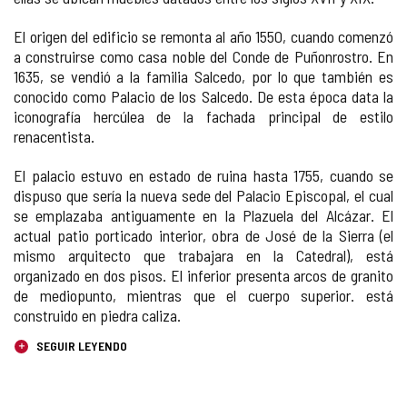
El origen del edificio se remonta al año 1550, cuando comenzó
a construirse como casa noble del Conde de Puñonrostro. En
1635, se vendió a la familia Salcedo, por lo que también es
conocido como Palacio de los Salcedo. De esta época data la
iconografía hercúlea de la fachada principal de estilo
renacentista.
El palacio estuvo en estado de ruina hasta 1755, cuando se
dispuso que sería la nueva sede del Palacio Episcopal, el cual
se emplazaba antiguamente en la Plazuela del Alcázar. El
actual patio porticado interior, obra de José de la Sierra (el
mismo arquitecto que trabajara en la Catedral), está
organizado en dos pisos. El inferior presenta arcos de granito
de mediopunto, mientras que el cuerpo superior. está
construido en piedra caliza.
SEGUIR LEYENDO