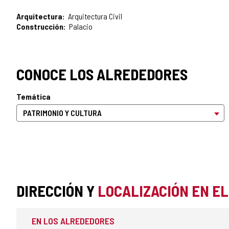
Arquitectura
Arquitectura Civil
Construcción
Palacio
CONOCE LOS ALREDEDORES
Temática
DIRECCIÓN Y
LOCALIZACIÓN EN E
EN LOS ALREDEDORES