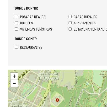
DÓNDE DORMIR
POSADAS REALES
CASAS RURALES
HOTELES
APARTAMENTOS
VIVIENDAS TURÍSTICAS
ESTACIONAMIENTO AU
DÓNDE COMER
RESTAURANTES
Saltar
+
mapa
−