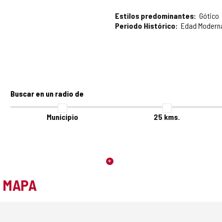
Estilos predominantes
Gótico
Periodo Histórico
Edad Modern
Buscar en un radio de
Municipio
25
kms.
L MAPA