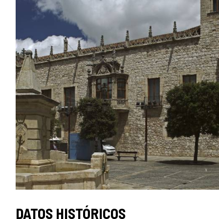
DATOS HISTÓRICOS