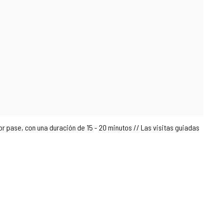
 pase, con una duración de 15 - 20 minutos // Las visitas guiadas