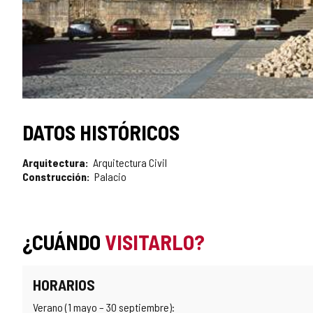
DATOS HISTÓRICOS
Arquitectura
Arquitectura Civil
Construcción
Palacio
¿CUÁNDO
VISITARLO?
HORARIOS
Verano (1 mayo – 30 septiembre):