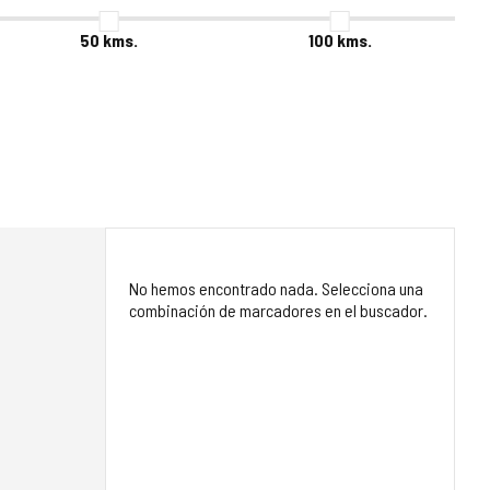
50
kms.
100
kms.
No hemos encontrado nada. Selecciona una
combinación de marcadores en el buscador.