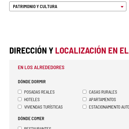
DIRECCIÓN Y
LOCALIZACIÓN EN E
EN LOS ALREDEDORES
DÓNDE DORMIR
POSADAS REALES
CASAS RURALES
HOTELES
APARTAMENTOS
VIVIENDAS TURÍSTICAS
ESTACIONAMIENTO AU
DÓNDE COMER
RESTAURANTES