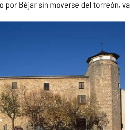
o por Béjar sin moverse del torreón, va