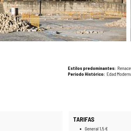
Estilos predominantes
Renace
Periodo Histórico
Edad Modern
TARIFAS
General 1,5 €