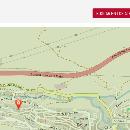
BUSCAR EN LOS A