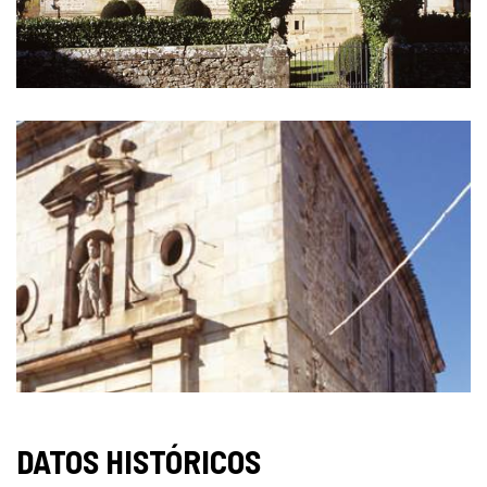
DATOS HISTÓRICOS