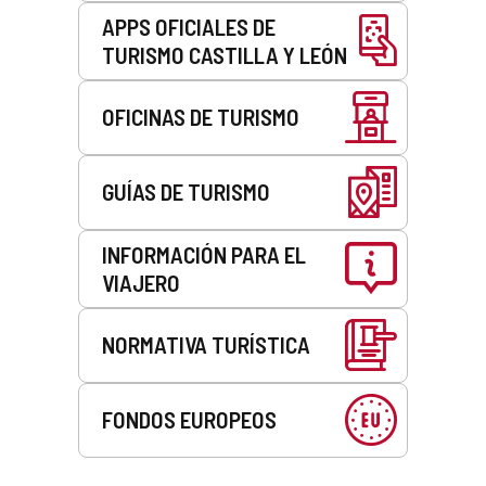
APPS OFICIALES DE
TURISMO CASTILLA Y LEÓN
OFICINAS DE TURISMO
GUÍAS DE TURISMO
INFORMACIÓN PARA EL
VIAJERO
NORMATIVA TURÍSTICA
FONDOS EUROPEOS