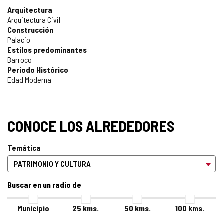
Arquitectura
Arquitectura Civil
Construcción
Palacio
Estilos predominantes
Barroco
Periodo Histórico
Edad Moderna
CONOCE LOS ALREDEDORES
Temática
Buscar en un radio de
Municipio
25
kms.
50
kms.
100
kms.