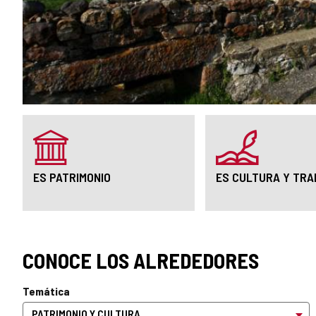
ES PATRIMONIO
ES CULTURA Y TRA
CONOCE LOS ALREDEDORES
Temática