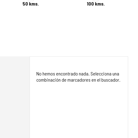
50
kms.
100
kms.
No hemos encontrado nada. Selecciona una
combinación de marcadores en el buscador.