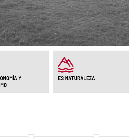
ONOMÍA Y
ES NATURALEZA
SMO