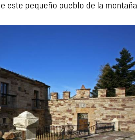
de este pequeño pueblo de la montaña 