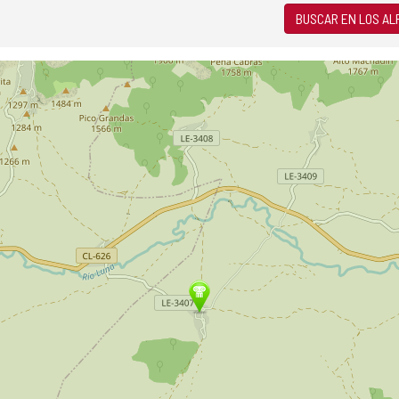
BUSCAR EN LOS A