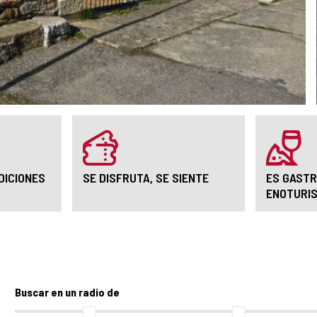
DICIONES
SE DISFRUTA, SE SIENTE
ES GASTR
ENOTURI
Buscar en un radio de