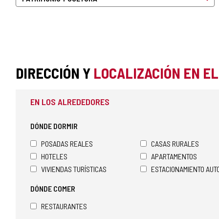
DIRECCIÓN Y
LOCALIZACIÓN EN E
EN LOS ALREDEDORES
DÓNDE DORMIR
POSADAS REALES
CASAS RURALES
HOTELES
APARTAMENTOS
VIVIENDAS TURÍSTICAS
ESTACIONAMIENTO AU
DÓNDE COMER
RESTAURANTES