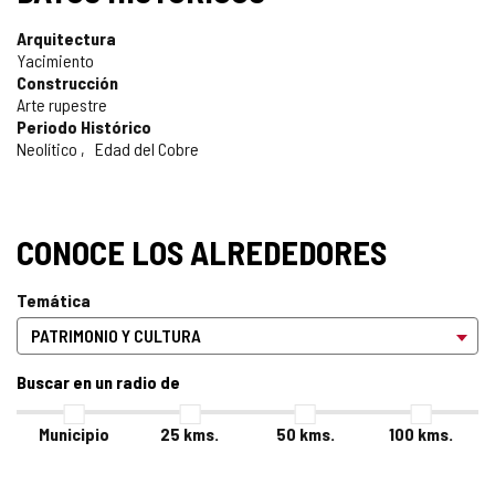
Arquitectura
Yacimiento
Construcción
Arte rupestre
Periodo Histórico
Neolítico
Edad del Cobre
CONOCE LOS ALREDEDORES
Temática
Buscar en un radio de
Municipio
25
kms.
50
kms.
100
kms.