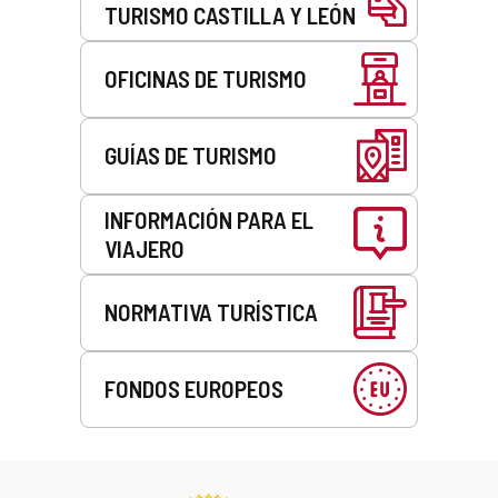
TURISMO CASTILLA Y LEÓN
OFICINAS DE TURISMO
GUÍAS DE TURISMO
INFORMACIÓN PARA EL
VIAJERO
NORMATIVA TURÍSTICA
FONDOS EUROPEOS