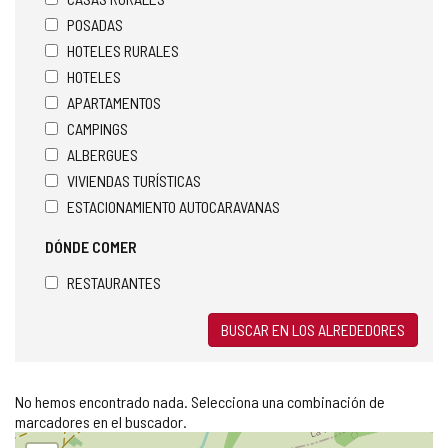
POSADAS
HOTELES RURALES
HOTELES
APARTAMENTOS
CAMPINGS
ALBERGUES
VIVIENDAS TURÍSTICAS
ESTACIONAMIENTO AUTOCARAVANAS
DÓNDE COMER
RESTAURANTES
BUSCAR EN LOS ALREDEDORES
No hemos encontrado nada. Selecciona una combinación de
marcadores en el buscador.
Saltar