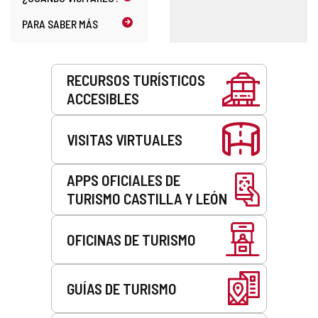
PARA SABER MÁS
Servicios
RECURSOS TURÍSTICOS
ACCESIBLES
VISITAS VIRTUALES
APPS OFICIALES DE
TURISMO CASTILLA Y LEÓN
OFICINAS DE TURISMO
GUÍAS DE TURISMO