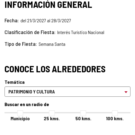
INFORMACIÓN GENERAL
Fecha
del 21/3/2027 al 28/3/2027
Clasificación de Fiesta
Interés Turístico Nacional
Tipo de Fiesta
Semana Santa
CONOCE LOS ALREDEDORES
Temática
Buscar en un radio de
Municipio
25
kms.
50
kms.
100
kms.