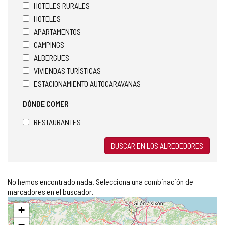
HOTELES RURALES
HOTELES
APARTAMENTOS
CAMPINGS
ALBERGUES
VIVIENDAS TURÍSTICAS
ESTACIONAMIENTO AUTOCARAVANAS
DÓNDE COMER
RESTAURANTES
BUSCAR EN LOS ALREDEDORES
No hemos encontrado nada. Selecciona una combinación de
marcadores en el buscador.
Saltar
+
mapa