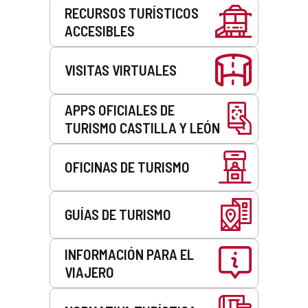
Servicios
RECURSOS TURÍSTICOS
ACCESIBLES
VISITAS VIRTUALES
APPS OFICIALES DE
TURISMO CASTILLA Y LEÓN
OFICINAS DE TURISMO
GUÍAS DE TURISMO
INFORMACIÓN PARA EL
VIAJERO