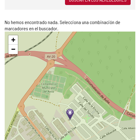
No hemos encontrado nada. Selecciona una combinación de
marcadores en el buscador.
Saltar
+
mapa
−