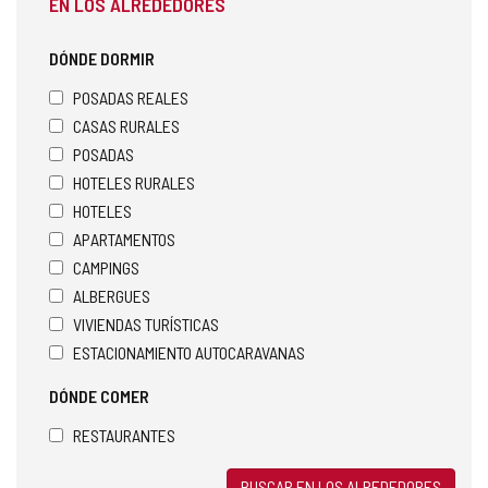
EN LOS ALREDEDORES
DÓNDE DORMIR
POSADAS REALES
CASAS RURALES
POSADAS
HOTELES RURALES
HOTELES
APARTAMENTOS
CAMPINGS
ALBERGUES
VIVIENDAS TURÍSTICAS
ESTACIONAMIENTO AUTOCARAVANAS
DÓNDE COMER
RESTAURANTES
BUSCAR EN LOS ALREDEDORES