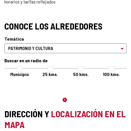
horarios y tarifas reflejados
CONOCE LOS ALREDEDORES
Temática
Buscar en un radio de
Municipio
25
kms.
50
kms.
100
kms.
DIRECCIÓN Y
LOCALIZACIÓN EN EL
MAPA