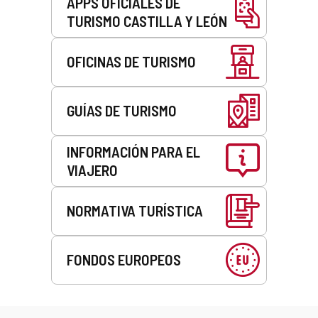
APPS OFICIALES DE
TURISMO CASTILLA Y LEÓN
OFICINAS DE TURISMO
GUÍAS DE TURISMO
INFORMACIÓN PARA EL
VIAJERO
NORMATIVA TURÍSTICA
FONDOS EUROPEOS