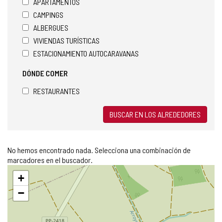
APARTAMENTOS
CAMPINGS
ALBERGUES
VIVIENDAS TURÍSTICAS
ESTACIONAMIENTO AUTOCARAVANAS
DÓNDE COMER
RESTAURANTES
BUSCAR EN LOS ALREDEDORES
No hemos encontrado nada. Selecciona una combinación de
marcadores en el buscador.
Saltar
+
mapa
−