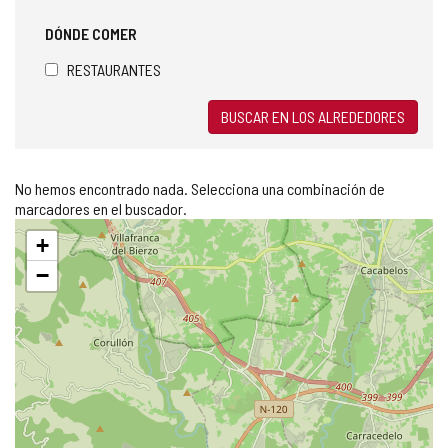
DÓNDE COMER
RESTAURANTES
BUSCAR EN LOS ALREDEDORES
No hemos encontrado nada. Selecciona una combinación de
marcadores en el buscador.
Saltar
+
mapa
−