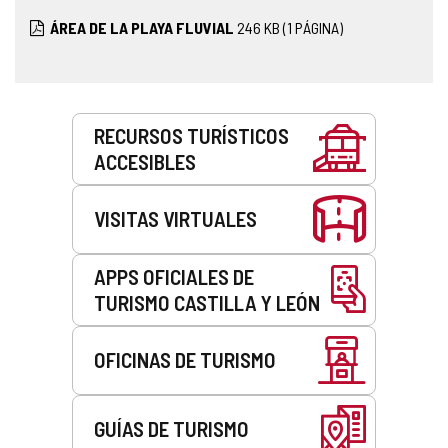
ÁREA DE LA PLAYA FLUVIAL
246
KB
(1 PÁGINA)
Servicios
RECURSOS TURÍSTICOS
ACCESIBLES
VISITAS VIRTUALES
APPS OFICIALES DE
TURISMO CASTILLA Y LEÓN
OFICINAS DE TURISMO
GUÍAS DE TURISMO