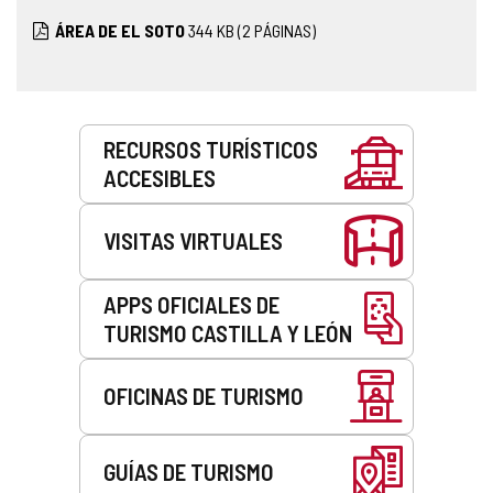
ÁREA DE EL SOTO
344
KB
(2 PÁGINAS)
Servicios
RECURSOS TURÍSTICOS
ACCESIBLES
VISITAS VIRTUALES
APPS OFICIALES DE
TURISMO CASTILLA Y LEÓN
OFICINAS DE TURISMO
GUÍAS DE TURISMO