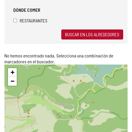
DÓNDE COMER
RESTAURANTES
BUSCAR EN LOS ALREDEDORES
No hemos encontrado nada. Selecciona una combinación de
marcadores en el buscador.
Saltar
+
mapa
−