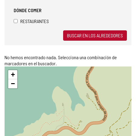
DÓNDE COMER
RESTAURANTES
BUSCAR EN LOS ALREDEDORES
No hemos encontrado nada. Selecciona una combinación de
marcadores en el buscador.
Saltar
+
mapa
−