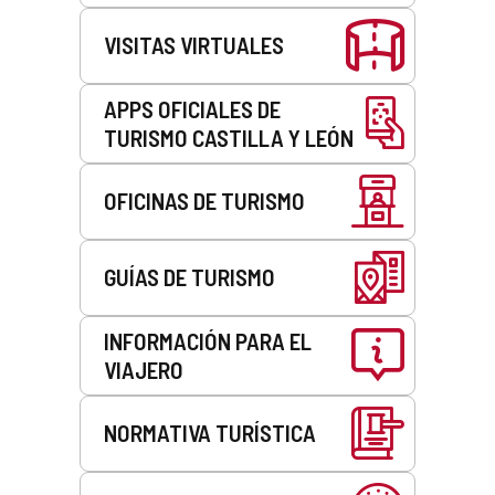
VISITAS VIRTUALES
APPS OFICIALES DE
TURISMO CASTILLA Y LEÓN
OFICINAS DE TURISMO
GUÍAS DE TURISMO
INFORMACIÓN PARA EL
VIAJERO
NORMATIVA TURÍSTICA