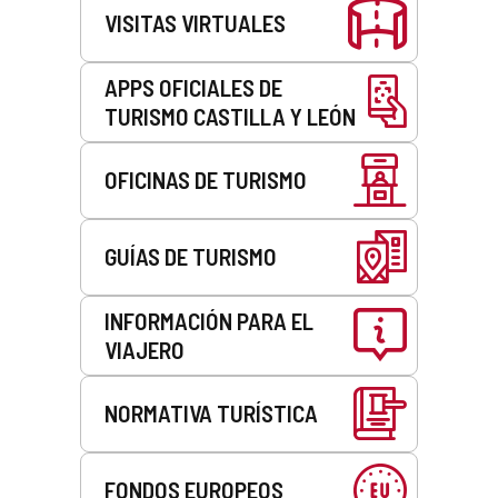
VISITAS VIRTUALES
APPS OFICIALES DE
TURISMO CASTILLA Y LEÓN
OFICINAS DE TURISMO
GUÍAS DE TURISMO
INFORMACIÓN PARA EL
VIAJERO
NORMATIVA TURÍSTICA
FONDOS EUROPEOS