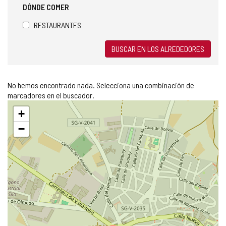
DÓNDE COMER
RESTAURANTES
BUSCAR EN LOS ALREDEDORES
No hemos encontrado nada. Selecciona una combinación de
marcadores en el buscador.
Saltar
+
mapa
−