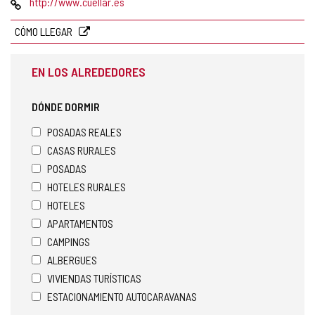
Página
http://www.cuellar.es
Web
CÓMO LLEGAR
EN LOS ALREDEDORES
DÓNDE DORMIR
POSADAS REALES
CASAS RURALES
POSADAS
HOTELES RURALES
HOTELES
APARTAMENTOS
CAMPINGS
ALBERGUES
VIVIENDAS TURÍSTICAS
ESTACIONAMIENTO AUTOCARAVANAS