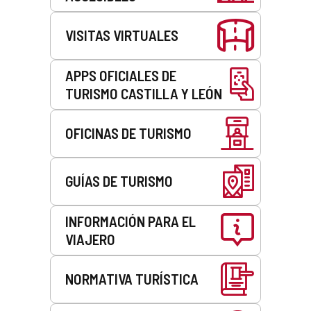
VISITAS VIRTUALES
APPS OFICIALES DE
TURISMO CASTILLA Y LEÓN
OFICINAS DE TURISMO
GUÍAS DE TURISMO
INFORMACIÓN PARA EL
VIAJERO
NORMATIVA TURÍSTICA