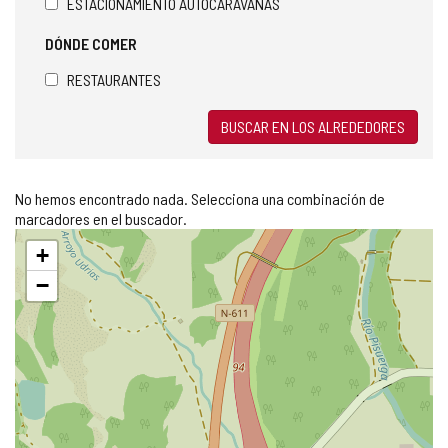
ESTACIONAMIENTO AUTOCARAVANAS
DÓNDE COMER
RESTAURANTES
BUSCAR EN LOS ALREDEDORES
No hemos encontrado nada. Selecciona una combinación de
marcadores en el buscador.
Saltar
+
mapa
−