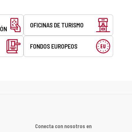
OFICINAS DE TURISMO
EÓN
FONDOS EUROPEOS
Conecta con nosotros en