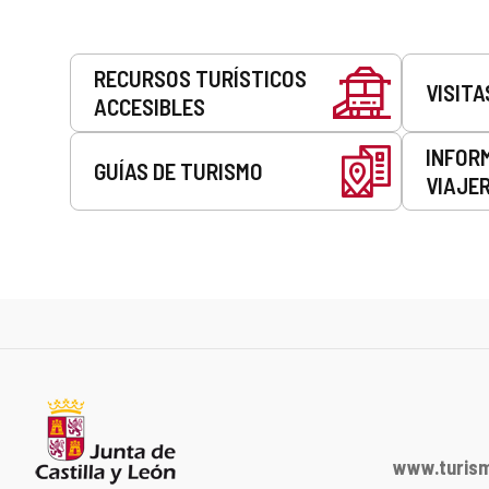
Servicios
RECURSOS TURÍSTICOS
VISITA
ACCESIBLES
INFOR
GUÍAS DE TURISMO
VIAJE
www.turism