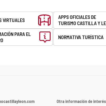
APPS OFICIALES DE
S VIRTUALES
TURISMO CASTILLA Y L
MACIÓN PARA EL
NORMATIVA TURÍSTICA
RO
ocastillayleon.com
Otra información de interés