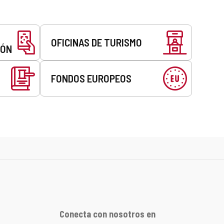
OFICINAS DE TURISMO
EÓN
FONDOS EUROPEOS
Conecta con nosotros en