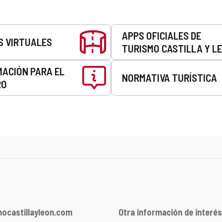
APPS OFICIALES DE
S VIRTUALES
TURISMO CASTILLA Y L
MACIÓN PARA EL
NORMATIVA TURÍSTICA
RO
ocastillayleon.com
Otra información de interés