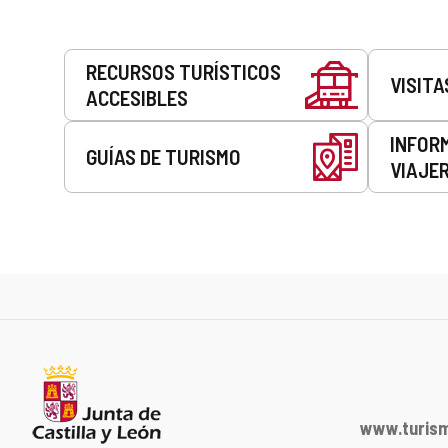
Servicios
RECURSOS TURÍSTICOS
VISITA
ACCESIBLES
INFOR
GUÍAS DE TURISMO
VIAJE
www.turism