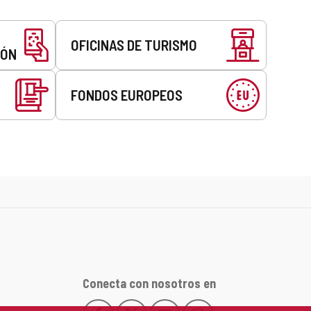
OFICINAS DE TURISMO
EÓN
FONDOS EUROPEOS
Conecta con nosotros en