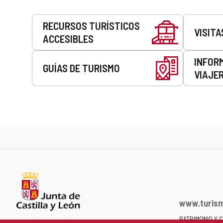
Servicios
RECURSOS TURÍSTICOS
VISITA
ACCESIBLES
INFOR
GUÍAS DE TURISMO
VIAJE
www.turism
PATRIMONIO Y 