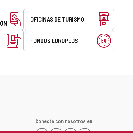
OFICINAS DE TURISMO
EÓN
FONDOS EUROPEOS
Conecta con nosotros en