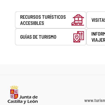
Servicios
RECURSOS TURÍSTICOS
VISITA
ACCESIBLES
INFOR
GUÍAS DE TURISMO
VIAJE
www.turism