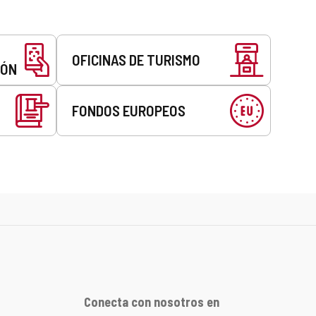
OFICINAS DE TURISMO
EÓN
FONDOS EUROPEOS
Conecta con nosotros en