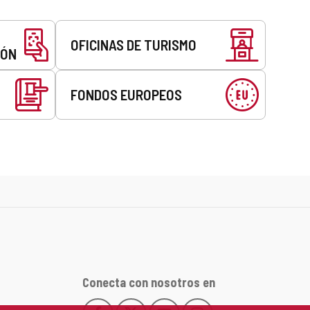
OFICINAS DE TURISMO
EÓN
FONDOS EUROPEOS
Conecta con nosotros en