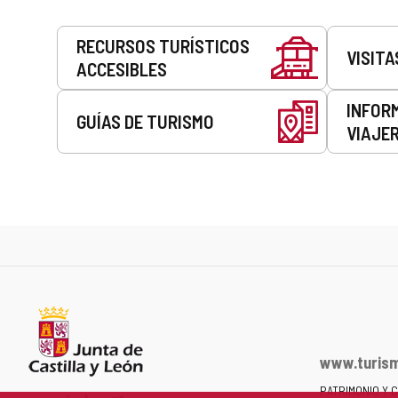
Servicios
RECURSOS TURÍSTICOS
VISITA
ACCESIBLES
INFOR
GUÍAS DE TURISMO
VIAJE
www.turism
PATRIMONIO Y 