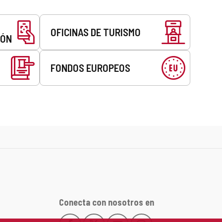
OFICINAS DE TURISMO
EÓN
FONDOS EUROPEOS
Conecta con nosotros en