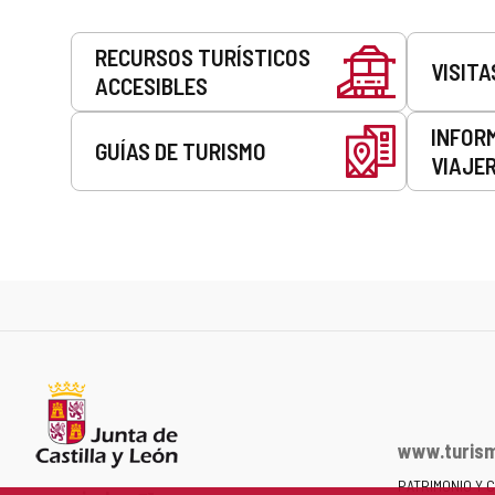
Servicios
RECURSOS TURÍSTICOS
VISITA
ACCESIBLES
INFOR
GUÍAS DE TURISMO
VIAJE
www.turism
PATRIMONIO Y 