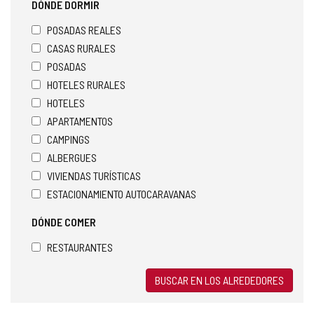
DÓNDE DORMIR
POSADAS REALES
CASAS RURALES
POSADAS
HOTELES RURALES
HOTELES
APARTAMENTOS
CAMPINGS
ALBERGUES
VIVIENDAS TURÍSTICAS
ESTACIONAMIENTO AUTOCARAVANAS
DÓNDE COMER
RESTAURANTES
BUSCAR EN LOS ALREDEDORES