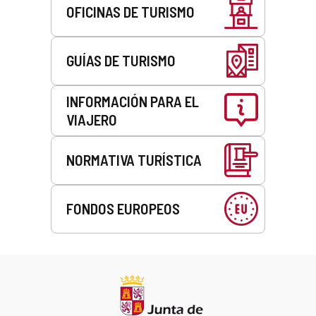
OFICINAS DE TURISMO
GUÍAS DE TURISMO
INFORMACIÓN PARA EL
VIAJERO
NORMATIVA TURÍSTICA
FONDOS EUROPEOS