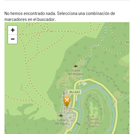
No hemos encontrado nada. Selecciona una combinación de
marcadores en el buscador.
Saltar
+
mapa
−