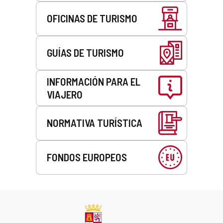
OFICINAS DE TURISMO
GUÍAS DE TURISMO
INFORMACIÓN PARA EL
VIAJERO
NORMATIVA TURÍSTICA
FONDOS EUROPEOS