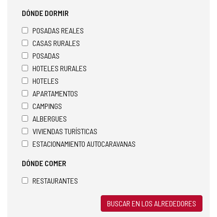
DÓNDE DORMIR
POSADAS REALES
CASAS RURALES
POSADAS
HOTELES RURALES
HOTELES
APARTAMENTOS
CAMPINGS
ALBERGUES
VIVIENDAS TURÍSTICAS
ESTACIONAMIENTO AUTOCARAVANAS
DÓNDE COMER
RESTAURANTES
BUSCAR EN LOS ALREDEDORES