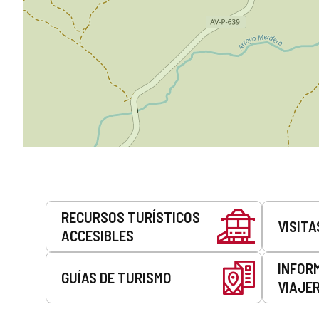
Servicios
RECURSOS TURÍSTICOS
VISITA
ACCESIBLES
INFOR
GUÍAS DE TURISMO
VIAJE