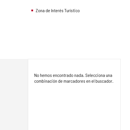
Zona de Interés Turístico
No hemos encontrado nada. Selecciona una
combinación de marcadores en el buscador.