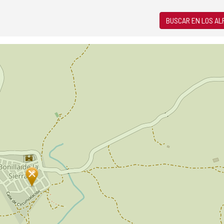
BUSCAR EN LOS A