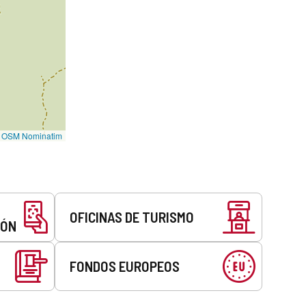
©
OSM Nominatim
OFICINAS DE TURISMO
EÓN
FONDOS EUROPEOS