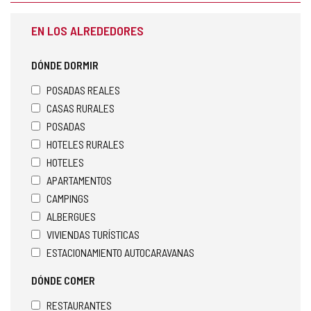
EN LOS ALREDEDORES
DÓNDE DORMIR
POSADAS REALES
CASAS RURALES
POSADAS
HOTELES RURALES
HOTELES
APARTAMENTOS
CAMPINGS
ALBERGUES
VIVIENDAS TURÍSTICAS
ESTACIONAMIENTO AUTOCARAVANAS
DÓNDE COMER
RESTAURANTES