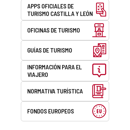
APPS OFICIALES DE
TURISMO CASTILLA Y LEÓN
OFICINAS DE TURISMO
GUÍAS DE TURISMO
INFORMACIÓN PARA EL
VIAJERO
NORMATIVA TURÍSTICA
FONDOS EUROPEOS