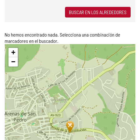
BUSCAR EN LOS ALREDEDORES
No hemos encontrado nada. Selecciona una combinación de
marcadores en el buscador.
Saltar
+
mapa
−