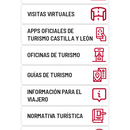
VISITAS VIRTUALES
APPS OFICIALES DE
TURISMO CASTILLA Y LEÓN
OFICINAS DE TURISMO
GUÍAS DE TURISMO
INFORMACIÓN PARA EL
VIAJERO
NORMATIVA TURÍSTICA