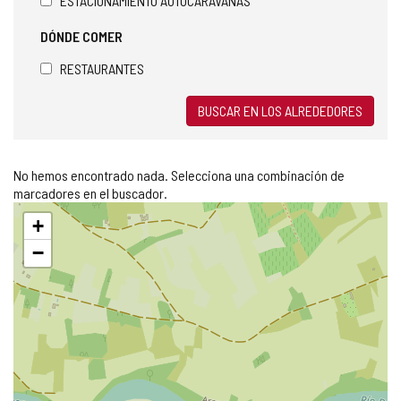
ESTACIONAMIENTO AUTOCARAVANAS
DÓNDE COMER
RESTAURANTES
BUSCAR EN LOS ALREDEDORES
No hemos encontrado nada. Selecciona una combinación de
marcadores en el buscador.
Saltar
+
mapa
−