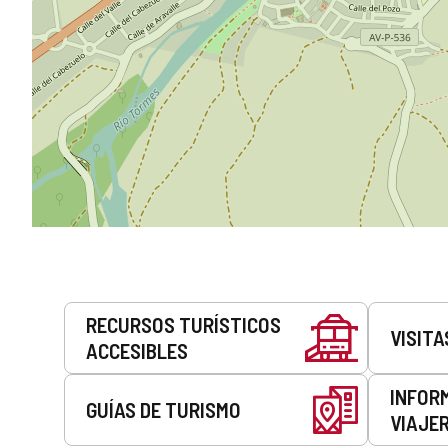
Servicios
RECURSOS TURÍSTICOS
VISITA
ACCESIBLES
INFOR
GUÍAS DE TURISMO
VIAJE