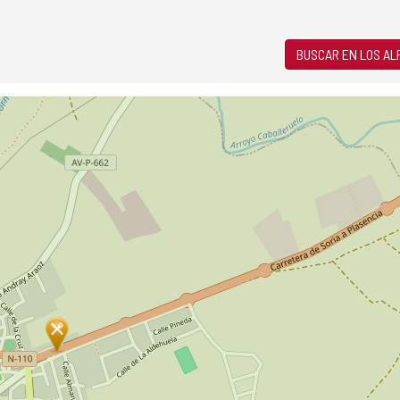
BUSCAR EN LOS A