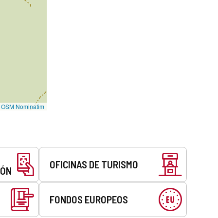
©
OSM Nominatim
OFICINAS DE TURISMO
EÓN
FONDOS EUROPEOS