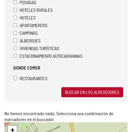
POSADAS
HOTELES RURALES
HOTELES
APARTAMENTOS
CAMPINGS
ALBERGUES
VIVIENDAS TURÍSTICAS
ESTACIONAMIENTO AUTOCARAVANAS
DÓNDE COMER
RESTAURANTES
BUSCAR EN LOS ALREDEDORES
No hemos encontrado nada. Selecciona una combinación de
marcadores en el buscador.
Saltar
+
mapa