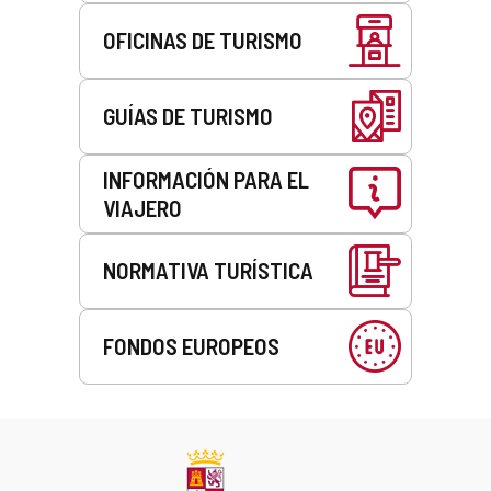
OFICINAS DE TURISMO
GUÍAS DE TURISMO
INFORMACIÓN PARA EL
VIAJERO
NORMATIVA TURÍSTICA
FONDOS EUROPEOS