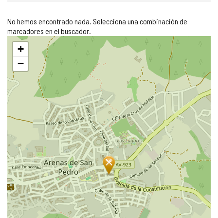
No hemos encontrado nada. Selecciona una combinación de
marcadores en el buscador.
Saltar
+
mapa
−