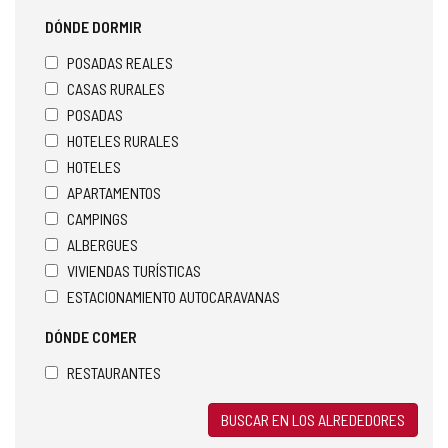
DÓNDE DORMIR
POSADAS REALES
CASAS RURALES
POSADAS
HOTELES RURALES
HOTELES
APARTAMENTOS
CAMPINGS
ALBERGUES
VIVIENDAS TURÍSTICAS
ESTACIONAMIENTO AUTOCARAVANAS
DÓNDE COMER
RESTAURANTES
BUSCAR EN LOS ALREDEDORES