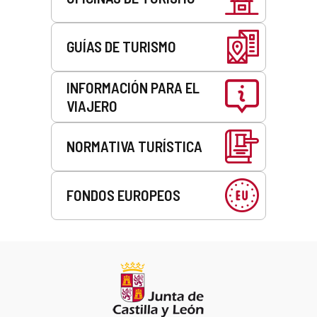
GUÍAS DE TURISMO
INFORMACIÓN PARA EL
VIAJERO
NORMATIVA TURÍSTICA
FONDOS EUROPEOS