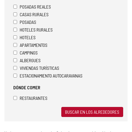
POSADAS REALES
CASAS RURALES
POSADAS
HOTELES RURALES
HOTELES
APARTAMENTOS
CAMPINGS
ALBERGUES
VIVIENDAS TURÍSTICAS
ESTACIONAMIENTO AUTOCARAVANAS
DÓNDE COMER
RESTAURANTES
BUSCAR EN LOS ALREDEDORES