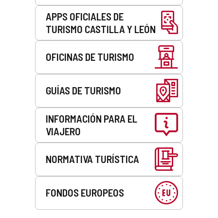
APPS OFICIALES DE
TURISMO CASTILLA Y LEÓN
OFICINAS DE TURISMO
GUÍAS DE TURISMO
INFORMACIÓN PARA EL
VIAJERO
NORMATIVA TURÍSTICA
FONDOS EUROPEOS