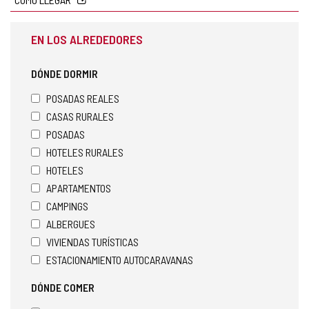
EN LOS ALREDEDORES
DÓNDE DORMIR
POSADAS REALES
CASAS RURALES
POSADAS
HOTELES RURALES
HOTELES
APARTAMENTOS
CAMPINGS
ALBERGUES
VIVIENDAS TURÍSTICAS
ESTACIONAMIENTO AUTOCARAVANAS
DÓNDE COMER