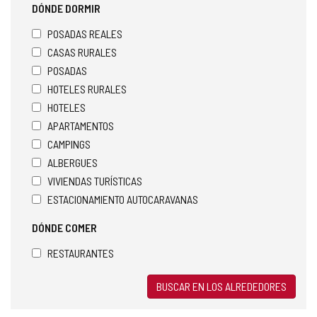
DÓNDE DORMIR
POSADAS REALES
CASAS RURALES
POSADAS
HOTELES RURALES
HOTELES
APARTAMENTOS
CAMPINGS
ALBERGUES
VIVIENDAS TURÍSTICAS
ESTACIONAMIENTO AUTOCARAVANAS
DÓNDE COMER
RESTAURANTES
BUSCAR EN LOS ALREDEDORES