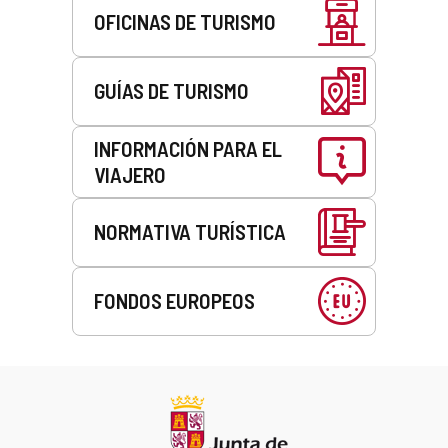
OFICINAS DE TURISMO
GUÍAS DE TURISMO
INFORMACIÓN PARA EL
VIAJERO
NORMATIVA TURÍSTICA
FONDOS EUROPEOS