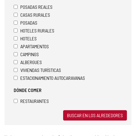
POSADAS REALES
CASAS RURALES
POSADAS
HOTELES RURALES
HOTELES
APARTAMENTOS
CAMPINGS
ALBERGUES
VIVIENDAS TURÍSTICAS
ESTACIONAMIENTO AUTOCARAVANAS
DÓNDE COMER
RESTAURANTES
BUSCAR EN LOS ALREDEDORES