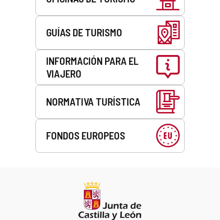
GUÍAS DE TURISMO
INFORMACIÓN PARA EL
VIAJERO
NORMATIVA TURÍSTICA
FONDOS EUROPEOS