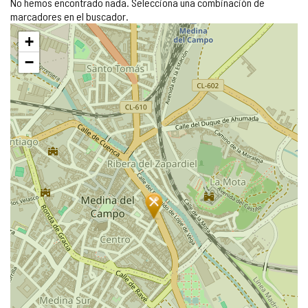
No hemos encontrado nada. Selecciona una combinación de
marcadores en el buscador.
Saltar
+
mapa
−