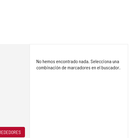
No hemos encontrado nada. Selecciona una
combinación de marcadores en el buscador.
LREDEDORES