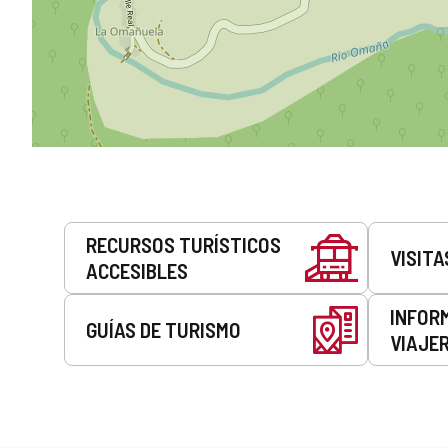
Servicios
RECURSOS TURÍSTICOS
VISITA
ACCESIBLES
INFOR
GUÍAS DE TURISMO
VIAJE