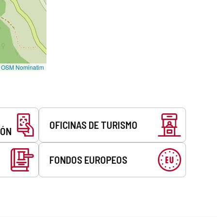
©
OSM Nominatim
OFICINAS DE TURISMO
EÓN
FONDOS EUROPEOS