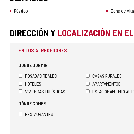
Rústico
Zona de Alt
DIRECCIÓN Y
LOCALIZACIÓN EN E
EN LOS ALREDEDORES
DÓNDE DORMIR
POSADAS REALES
CASAS RURALES
HOTELES
APARTAMENTOS
VIVIENDAS TURÍSTICAS
ESTACIONAMIENTO AU
DÓNDE COMER
RESTAURANTES