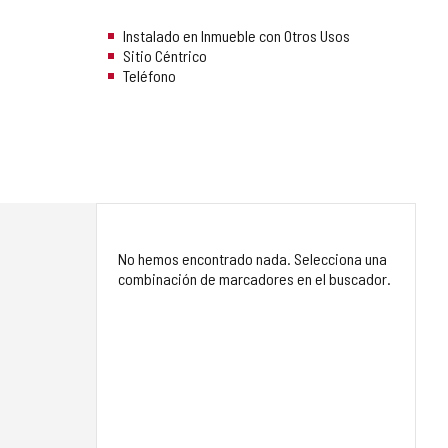
Instalado en Inmueble con Otros Usos
Sitio Céntrico
Teléfono
No hemos encontrado nada. Selecciona una
combinación de marcadores en el buscador.