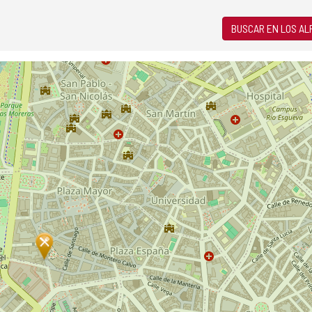
BUSCAR EN LOS A