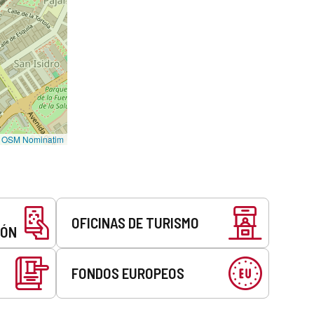
©
OSM Nominatim
OFICINAS DE TURISMO
EÓN
FONDOS EUROPEOS