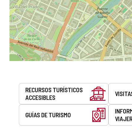
Servicios
RECURSOS TURÍSTICOS
VISITA
ACCESIBLES
INFOR
GUÍAS DE TURISMO
VIAJE