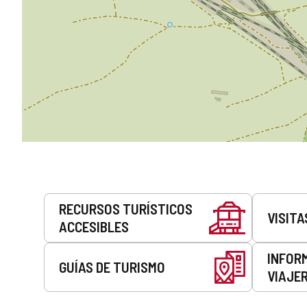
Servicios
RECURSOS TURÍSTICOS
VISITA
ACCESIBLES
INFOR
GUÍAS DE TURISMO
VIAJE