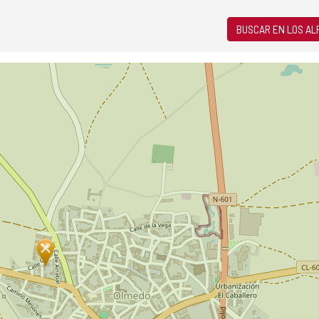
BUSCAR EN LOS A