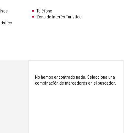
 Usos
Teléfono
Zona de Interés Turístico
rístico
No hemos encontrado nada. Selecciona una
combinación de marcadores en el buscador.