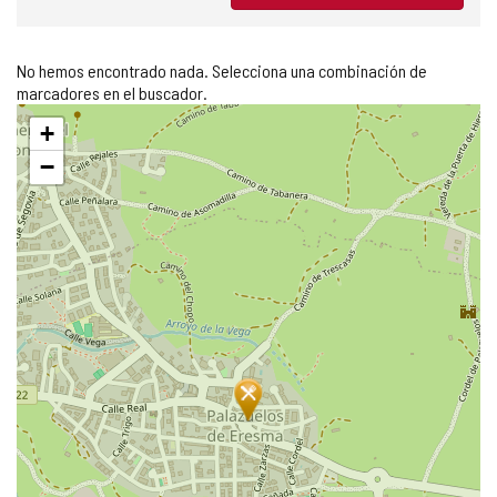
No hemos encontrado nada. Selecciona una combinación de
marcadores en el buscador.
Saltar
+
mapa
−