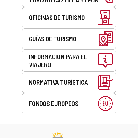
OFICINAS DE TURISMO
GUÍAS DE TURISMO
INFORMACIÓN PARA EL
VIAJERO
NORMATIVA TURÍSTICA
FONDOS EUROPEOS