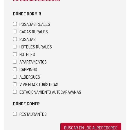
DÓNDE DORMIR
POSADAS REALES
CASAS RURALES
POSADAS
HOTELES RURALES
HOTELES
APARTAMENTOS
CAMPINGS
ALBERGUES
VIVIENDAS TURÍSTICAS
ESTACIONAMIENTO AUTOCARAVANAS
DÓNDE COMER
RESTAURANTES
BUSCAR EN LOS ALREDEDORES