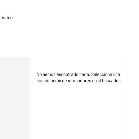
rístico
No hemos encontrado nada. Selecciona una
combinación de marcadores en el buscador.