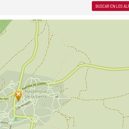
BUSCAR EN LOS A