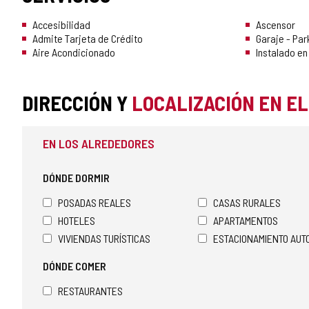
Accesibilidad
Ascensor
Admite Tarjeta de Crédito
Garaje - Par
Aire Acondicionado
Instalado en
DIRECCIÓN Y
LOCALIZACIÓN EN E
EN LOS ALREDEDORES
DÓNDE DORMIR
POSADAS REALES
CASAS RURALES
HOTELES
APARTAMENTOS
VIVIENDAS TURÍSTICAS
ESTACIONAMIENTO AU
DÓNDE COMER
RESTAURANTES