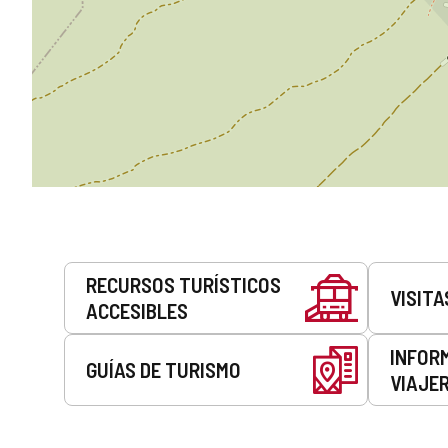
Servicios
RECURSOS TURÍSTICOS
VISITA
ACCESIBLES
INFOR
GUÍAS DE TURISMO
VIAJE