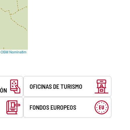
©
OSM Nominatim
OFICINAS DE TURISMO
EÓN
FONDOS EUROPEOS