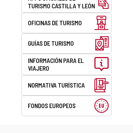
TURISMO CASTILLA Y LEÓN
OFICINAS DE TURISMO
GUÍAS DE TURISMO
INFORMACIÓN PARA EL
VIAJERO
NORMATIVA TURÍSTICA
FONDOS EUROPEOS