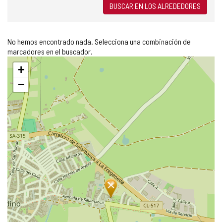
BUSCAR EN LOS ALREDEDORES
No hemos encontrado nada. Selecciona una combinación de
marcadores en el buscador.
Saltar
+
mapa
−