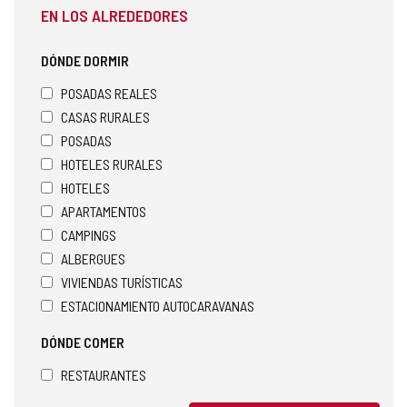
EN LOS ALREDEDORES
DÓNDE DORMIR
POSADAS REALES
CASAS RURALES
POSADAS
HOTELES RURALES
HOTELES
APARTAMENTOS
CAMPINGS
ALBERGUES
VIVIENDAS TURÍSTICAS
ESTACIONAMIENTO AUTOCARAVANAS
DÓNDE COMER
RESTAURANTES