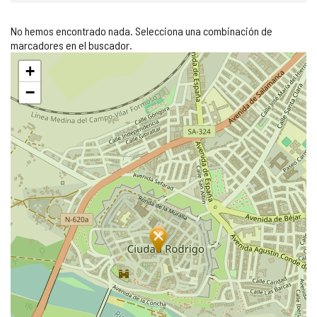
No hemos encontrado nada. Selecciona una combinación de
marcadores en el buscador.
Saltar
+
mapa
−