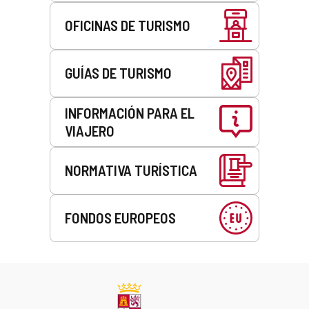
OFICINAS DE TURISMO
GUÍAS DE TURISMO
INFORMACIÓN PARA EL
VIAJERO
NORMATIVA TURÍSTICA
FONDOS EUROPEOS