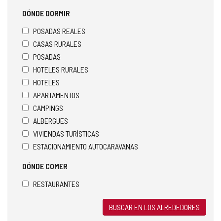
DÓNDE DORMIR
POSADAS REALES
CASAS RURALES
POSADAS
HOTELES RURALES
HOTELES
APARTAMENTOS
CAMPINGS
ALBERGUES
VIVIENDAS TURÍSTICAS
ESTACIONAMIENTO AUTOCARAVANAS
DÓNDE COMER
RESTAURANTES
BUSCAR EN LOS ALREDEDORES