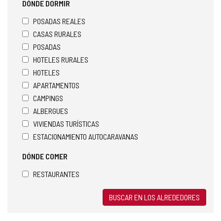
DÓNDE DORMIR
POSADAS REALES
CASAS RURALES
POSADAS
HOTELES RURALES
HOTELES
APARTAMENTOS
CAMPINGS
ALBERGUES
VIVIENDAS TURÍSTICAS
ESTACIONAMIENTO AUTOCARAVANAS
DÓNDE COMER
RESTAURANTES
BUSCAR EN LOS ALREDEDORES