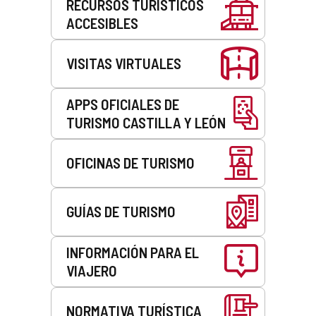
RECURSOS TURÍSTICOS
ACCESIBLES
VISITAS VIRTUALES
APPS OFICIALES DE
TURISMO CASTILLA Y LEÓN
OFICINAS DE TURISMO
GUÍAS DE TURISMO
INFORMACIÓN PARA EL
VIAJERO
NORMATIVA TURÍSTICA