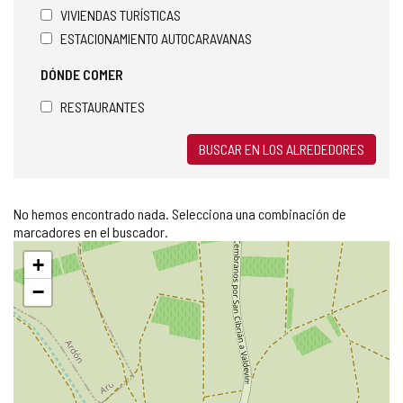
VIVIENDAS TURÍSTICAS
ESTACIONAMIENTO AUTOCARAVANAS
DÓNDE COMER
RESTAURANTES
BUSCAR EN LOS ALREDEDORES
No hemos encontrado nada. Selecciona una combinación de
marcadores en el buscador.
Saltar
+
mapa
−