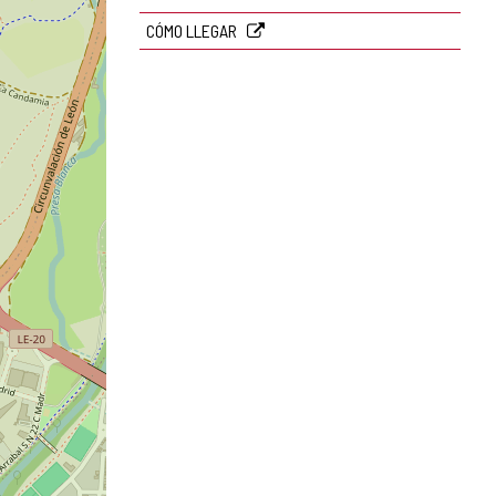
CÓMO LLEGAR