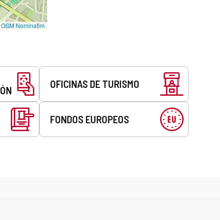
©
OSM Nominatim
OFICINAS DE TURISMO
EÓN
FONDOS EUROPEOS