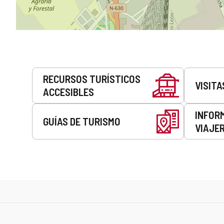
Servicios
RECURSOS TURÍSTICOS
VISITA
ACCESIBLES
INFOR
GUÍAS DE TURISMO
VIAJE