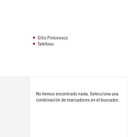
Sitio Pintoresco
Teléfono
No hemos encontrado nada. Selecciona una
combinación de marcadores en el buscador.