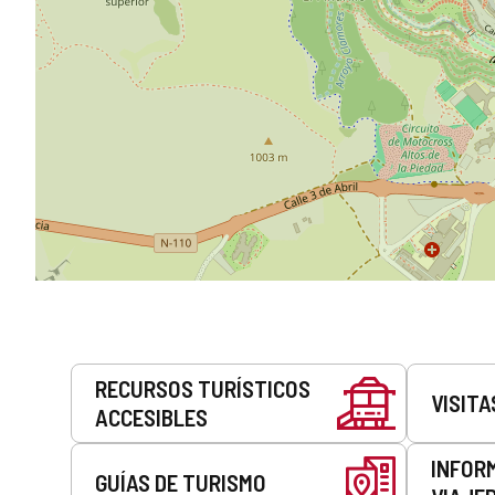
Servicios
RECURSOS TURÍSTICOS
VISITA
ACCESIBLES
INFOR
GUÍAS DE TURISMO