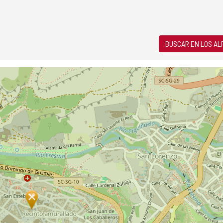
BUSCAR EN LOS A