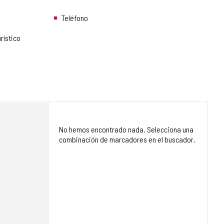
Teléfono
rístico
No hemos encontrado nada. Selecciona una
combinación de marcadores en el buscador.