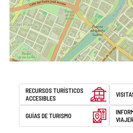
Servicios
RECURSOS TURÍSTICOS
VISITA
ACCESIBLES
INFOR
GUÍAS DE TURISMO
VIAJE