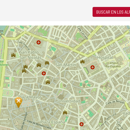
BUSCAR EN LOS A