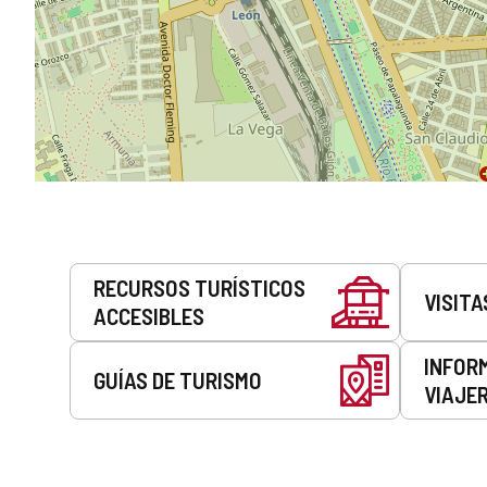
Servicios
RECURSOS TURÍSTICOS
VISITA
ACCESIBLES
INFOR
GUÍAS DE TURISMO
VIAJE