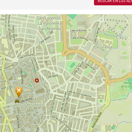
BUSCAR EN LOS A