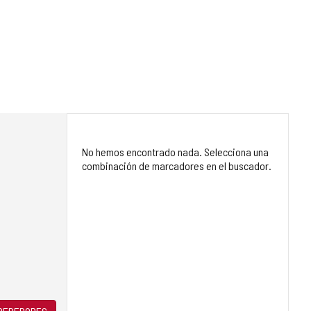
No hemos encontrado nada. Selecciona una
combinación de marcadores en el buscador.