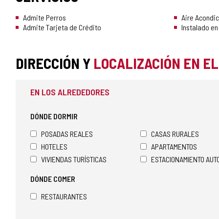
Admite Perros
Aire Acondi
Admite Tarjeta de Crédito
Instalado en
DIRECCIÓN Y
LOCALIZACIÓN EN E
EN LOS ALREDEDORES
DÓNDE DORMIR
POSADAS REALES
CASAS RURALES
HOTELES
APARTAMENTOS
VIVIENDAS TURÍSTICAS
ESTACIONAMIENTO AU
DÓNDE COMER
RESTAURANTES