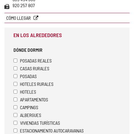
Fax
920 257 807
CÓMO LLEGAR
EN LOS ALREDEDORES
DÓNDE DORMIR
POSADAS REALES
CASAS RURALES
POSADAS
HOTELES RURALES
HOTELES
APARTAMENTOS
CAMPINGS
ALBERGUES
VIVIENDAS TURÍSTICAS
ESTACIONAMIENTO AUTOCARAVANAS