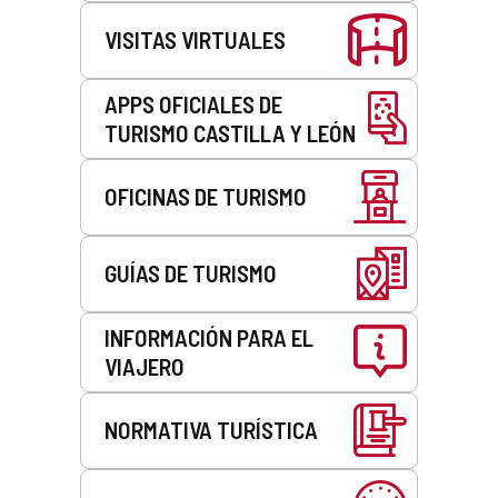
VISITAS VIRTUALES
APPS OFICIALES DE
TURISMO CASTILLA Y LEÓN
OFICINAS DE TURISMO
GUÍAS DE TURISMO
INFORMACIÓN PARA EL
VIAJERO
NORMATIVA TURÍSTICA