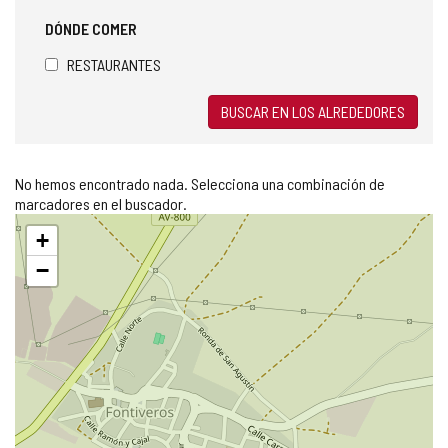
DÓNDE COMER
RESTAURANTES
BUSCAR EN LOS ALREDEDORES
No hemos encontrado nada. Selecciona una combinación de
marcadores en el buscador.
Saltar
+
mapa
−