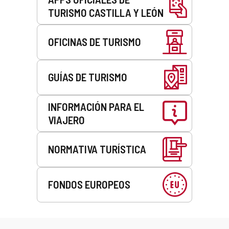
TURISMO CASTILLA Y LEÓN
OFICINAS DE TURISMO
GUÍAS DE TURISMO
INFORMACIÓN PARA EL
VIAJERO
NORMATIVA TURÍSTICA
FONDOS EUROPEOS