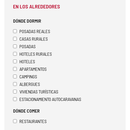
EN LOS ALREDEDORES
DÓNDE DORMIR
POSADAS REALES
CASAS RURALES
POSADAS
HOTELES RURALES
HOTELES
APARTAMENTOS
CAMPINGS
ALBERGUES
VIVIENDAS TURÍSTICAS
ESTACIONAMIENTO AUTOCARAVANAS
DÓNDE COMER
RESTAURANTES