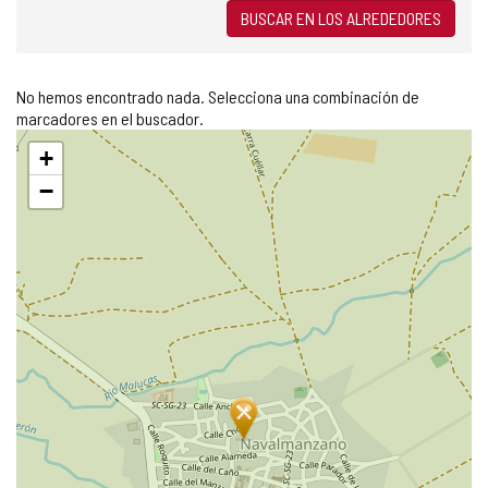
BUSCAR EN LOS ALREDEDORES
No hemos encontrado nada. Selecciona una combinación de
marcadores en el buscador.
Saltar
+
mapa
−