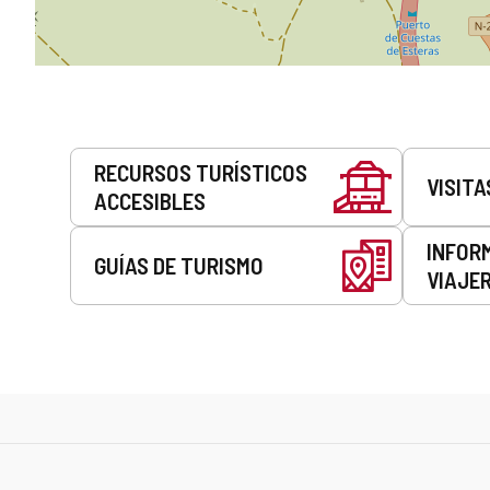
Servicios
RECURSOS TURÍSTICOS
VISITA
ACCESIBLES
INFOR
GUÍAS DE TURISMO
VIAJE