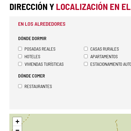
DIRECCIÓN Y
LOCALIZACIÓN EN E
EN LOS ALREDEDORES
DÓNDE DORMIR
POSADAS REALES
CASAS RURALES
HOTELES
APARTAMENTOS
VIVIENDAS TURÍSTICAS
ESTACIONAMIENTO AU
DÓNDE COMER
RESTAURANTES
Saltar
+
mapa
−