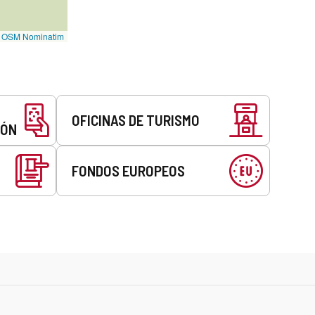
©
OSM Nominatim
OFICINAS DE TURISMO
EÓN
FONDOS EUROPEOS